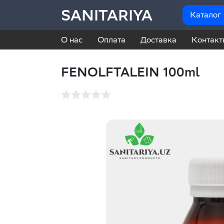
SANITARIYA
Каталог
О нас
Оплата
Доставка
Контакт
FENOLFTALEIN 100ml