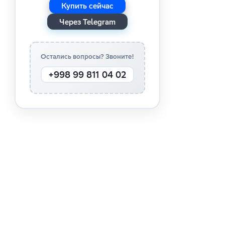
Купить сейчас
Через Telegram
Остались вопросы? Звоните!
+998 99 811 04 02