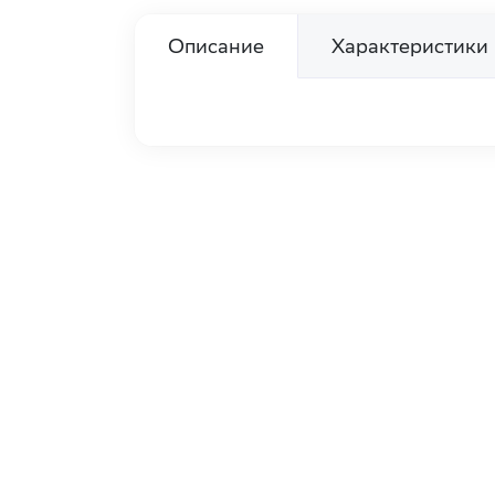
Описание
Характеристики